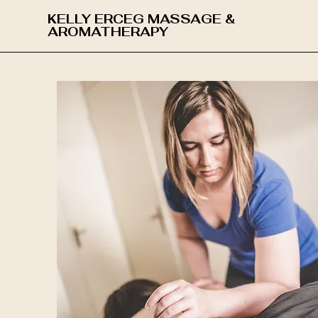
KELLY ERCEG MASSAGE &
AROMATHERAPY