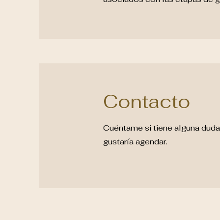
Contacto
Cuéntame si tiene alguna duda 
gustaría agendar.